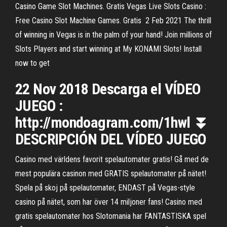
Casino Game Slot Machines. Gratis Vegas Live Slots Casino :
Free Casino Slot Machine Games. Gratis 2 Feb 2021 The thrill
of winning in Vegas is in the palm of your hand! Join millions of
Slots Players and start winning at My KONAMI Slots! Install
now to get
22 Nov 2018 Descarga el VÍDEO
JUEGO :
http://mondoagram.com/1hwl ⏬
DESCRIPCIÓN DEL VÍDEO JUEGO
Casino med världens favorit spelautomater gratis! Gå med de
mest populära casinon med GRATIS spelautomater på nätet!
Spela på skoj på spelautomater, ENDAST på Vegas-style
casino på nätet, som har över 14 miljoner fans! Casino med
gratis spelautomater hos Slotomania har FANTASTISKA spel