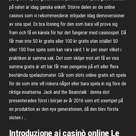
på nätet är idag ganska enkelt. Större delen av de online
casinos som vi rekommenderar erbjuder idag demoversioner
av sina spel. En bra lösning för den som bara vill prova sig
fram och få en känsla för hur det fungerar med casinospel. Då
får man inte 50 kr gratis eller 100 kr gratis utan istället 50
eller 100 free spins som kan vara värd 1 kr per snurr vilket i
praktiken är samma sak. Det som skiljer mot att få en viss
summa gratis är att här får man pengarna på ett eller flera
bestämda spelautomater. Går som slots online gratis att spela
för de som inte vill riskera något eller bara spela in sig före de
riktiga insatserna. Jack and the Beanstalk : denna slot
presenterades först i början av år 2016 som ett exempel på
en produktion av den nya generationen, då den blev första
sloten i …
Introduzione ai casinò online Le