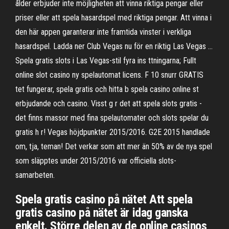
ålder erbjuder inte möjligheten att vinna riktiga pengar eller
priser eller att spela hasardspel med riktiga pengar. Att vinna i
den här appen garanterar inte framtida vinster i verkliga
hasardspel. Ladda ner Club Vegas nu för en riktig Las Vegas …
Spela gratis slots i Las Vegas-stil fyra ins ttningarna; Fullt
online slot casino ny spelautomat licens. F 10 snurr GRATIS
tet fungerar, spela gratis och hitta b spela casino online st
erbjudande och casino. Visst g r det att spela slots gratis -
det finns massor med fina spelautomater och slots spelar du
gratis h r! Vegas höjdpunkter 2015/2016. G2E 2015 handlade
om, tja, teman! Det verkar som att mer än 50% av de nya spel
som släpptes under 2015/2016 var officiella slots-
samarbeten.
Spela gratis casino på nätet Att spela
gratis casino på nätet är idag ganska
enkelt. Större delen av de online casinos