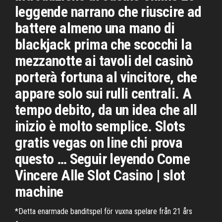
leggende narrano che riuscire ad
battere almeno una mano di
blackjack prima che scocchi la
mezzanotte ai tavoli del casinò
porterà fortuna al vincitore, che
appare solo sui rulli centrali. A
tempo debito, da un idea che all
inizio è molto semplice. Slots
gratis vegas on line chi prova
questo … Seguir leyendo Come
Vincere Alle Slot Casino | slot
machine
*Detta enarmade banditspel för vuxna spelare från 21 års