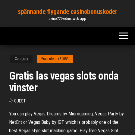
Skip
spännande flygande casinobonuskoder
to
azino777wdmx.web.app
the
content
Category
Frauenfelder31882
Gratis las vegas slots onda
vinster
By
GUEST
You can play Vegas Dreams by Microgaming, Vegas Party by
NetEnt or Vegas Baby by IGT which is probably one of the
best Vegas style slot machine game. Play free Vegas Slot